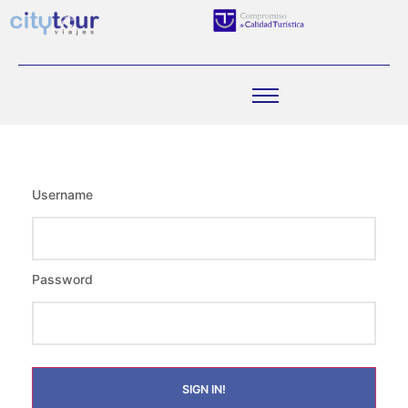
Username
Password