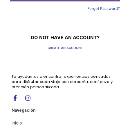
Forget Password?
DO NOT HAVE AN ACCOUNT?
CREATE AN ACCOUNT
Te ayudamos a encontrar experiencias pensadas
para disfrutar cada viaje con cercanía, confianza y
atención personalizada.
Navegación
Inicio