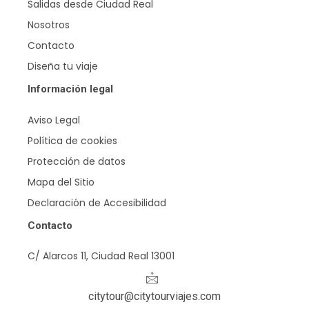
Salidas desde Ciudad Real
Nosotros
Contacto
Diseña tu viaje
Información legal
Aviso Legal
Política de cookies
Protección de datos
Mapa del Sitio
Declaración de Accesibilidad
Contacto
C/ Alarcos 11, Ciudad Real 13001
citytour@citytourviajes.com